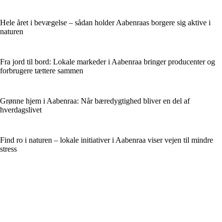
Hele året i bevægelse – sådan holder Aabenraas borgere sig aktive i
naturen
Fra jord til bord: Lokale markeder i Aabenraa bringer producenter og
forbrugere tættere sammen
Grønne hjem i Aabenraa: Når bæredygtighed bliver en del af
hverdagslivet
Find ro i naturen – lokale initiativer i Aabenraa viser vejen til mindre
stress