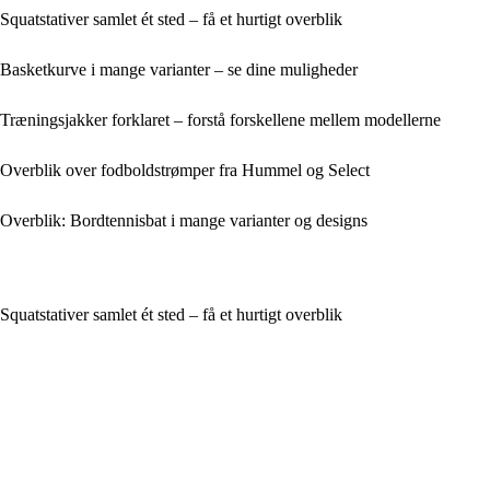
Squatstativer samlet ét sted – få et hurtigt overblik
Basketkurve i mange varianter – se dine muligheder
Træningsjakker forklaret – forstå forskellene mellem modellerne
Overblik over fodboldstrømper fra Hummel og Select
Overblik: Bordtennisbat i mange varianter og designs
Squatstativer samlet ét sted – få et hurtigt overblik