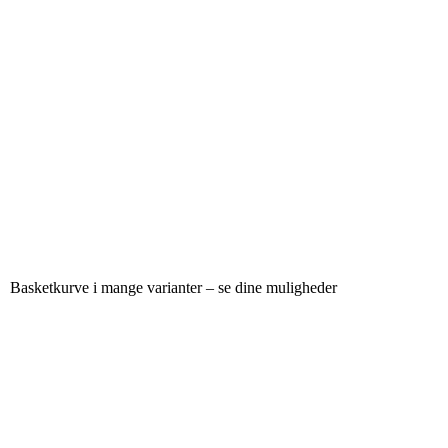
Basketkurve i mange varianter – se dine muligheder