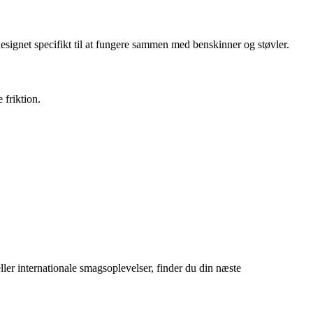
esignet specifikt til at fungere sammen med benskinner og støvler.
 friktion.
eller internationale smagsoplevelser, finder du din næste