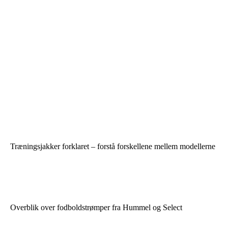
Træningsjakker forklaret – forstå forskellene mellem modellerne
Overblik over fodboldstrømper fra Hummel og Select