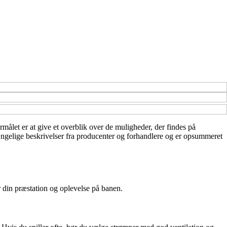
rmålet er at give et overblik over de muligheder, der findes på
gængelige beskrivelser fra producenter og forhandlere og er opsummeret
r din præstation og oplevelse på banen.