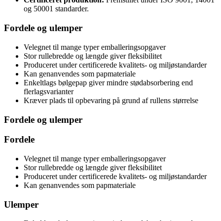
og 50001 standarder.
Fordele og ulemper
Velegnet til mange typer emballeringsopgaver
Stor rullebredde og længde giver fleksibilitet
Produceret under certificerede kvalitets- og miljøstandarder
Kan genanvendes som papmateriale
Enkeltlags bølgepap giver mindre stødabsorbering end
flerlagsvarianter
Kræver plads til opbevaring på grund af rullens størrelse
Fordele og ulemper
Fordele
Velegnet til mange typer emballeringsopgaver
Stor rullebredde og længde giver fleksibilitet
Produceret under certificerede kvalitets- og miljøstandarder
Kan genanvendes som papmateriale
Ulemper