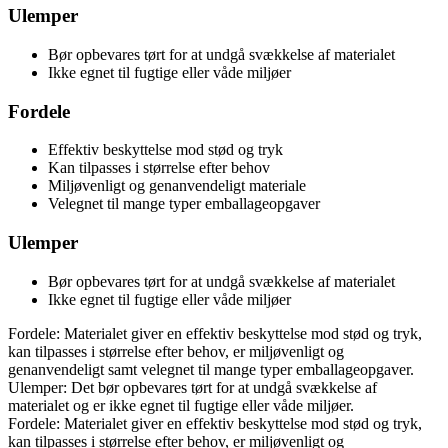
Ulemper
Bør opbevares tørt for at undgå svækkelse af materialet
Ikke egnet til fugtige eller våde miljøer
Fordele
Effektiv beskyttelse mod stød og tryk
Kan tilpasses i størrelse efter behov
Miljøvenligt og genanvendeligt materiale
Velegnet til mange typer emballageopgaver
Ulemper
Bør opbevares tørt for at undgå svækkelse af materialet
Ikke egnet til fugtige eller våde miljøer
Fordele: Materialet giver en effektiv beskyttelse mod stød og tryk,
kan tilpasses i størrelse efter behov, er miljøvenligt og
genanvendeligt samt velegnet til mange typer emballageopgaver.
Ulemper: Det bør opbevares tørt for at undgå svækkelse af
materialet og er ikke egnet til fugtige eller våde miljøer.
Fordele: Materialet giver en effektiv beskyttelse mod stød og tryk,
kan tilpasses i størrelse efter behov, er miljøvenligt og