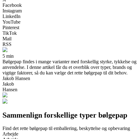
Facebook
Instagram
LinkedIn
YouTube
Pinterest
TikTok
Mail
RSS
5 min
Bølgepap findes i mange varianter med forskellig styrke, tykkelse og
anvendelse. I denne artikel får du et overblik over typer, brands og
vigtige faktorer, så du kan vælge det rette bølgepap til dit behov.
Jakob Hansen
Jakob
Hansen
Sammenlign forskellige typer bølgepap
Find det rette bølgepap til emballering, beskyttelse og opbevaring
Arbejde