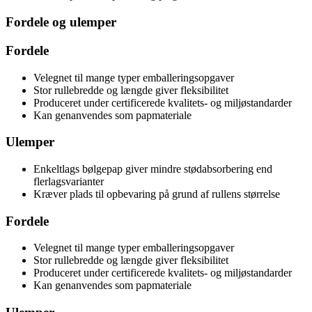
Fordele og ulemper
Fordele
Velegnet til mange typer emballeringsopgaver
Stor rullebredde og længde giver fleksibilitet
Produceret under certificerede kvalitets- og miljøstandarder
Kan genanvendes som papmateriale
Ulemper
Enkeltlags bølgepap giver mindre stødabsorbering end
flerlagsvarianter
Kræver plads til opbevaring på grund af rullens størrelse
Fordele
Velegnet til mange typer emballeringsopgaver
Stor rullebredde og længde giver fleksibilitet
Produceret under certificerede kvalitets- og miljøstandarder
Kan genanvendes som papmateriale