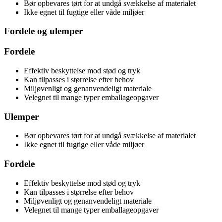
Bør opbevares tørt for at undgå svækkelse af materialet
Ikke egnet til fugtige eller våde miljøer
Fordele og ulemper
Fordele
Effektiv beskyttelse mod stød og tryk
Kan tilpasses i størrelse efter behov
Miljøvenligt og genanvendeligt materiale
Velegnet til mange typer emballageopgaver
Ulemper
Bør opbevares tørt for at undgå svækkelse af materialet
Ikke egnet til fugtige eller våde miljøer
Fordele
Effektiv beskyttelse mod stød og tryk
Kan tilpasses i størrelse efter behov
Miljøvenligt og genanvendeligt materiale
Velegnet til mange typer emballageopgaver