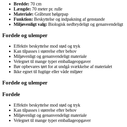
Bredde:
70 cm
Længde:
70 meter pr. rulle
Materiale:
Gråbrunt bølgepap
Funktion:
Beskyttelse og indpakning af genstande
Miljøvenligt valg:
Biologisk nedbrydeligt og genanvendeligt
Fordele og ulemper
Effektiv beskyttelse mod stød og tryk
Kan tilpasses i størrelse efter behov
Miljøvenligt og genanvendeligt materiale
Velegnet til mange typer emballageopgaver
Bør opbevares tørt for at undgå svækkelse af materialet
Ikke egnet til fugtige eller våde miljøer
Fordele og ulemper
Fordele
Effektiv beskyttelse mod stød og tryk
Kan tilpasses i størrelse efter behov
Miljøvenligt og genanvendeligt materiale
Velegnet til mange typer emballageopgaver