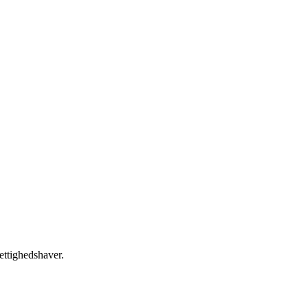
ettighedshaver.