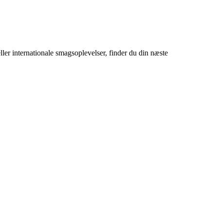
eller internationale smagsoplevelser, finder du din næste